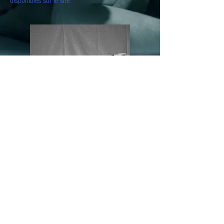
disponibles sur le site.