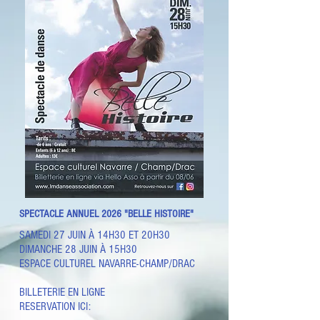
SPECTACLE ANNUEL 2026 "BELLE HISTOIRE"
SAMEDI 27 JUIN À 14H30 ET 20H30
DIMANCHE 28 JUIN À 15H30
ESPACE CULTUREL NAVARRE-CHAMP/DRAC
BILLETERIE EN LIGNE
RESERVATION ICI: